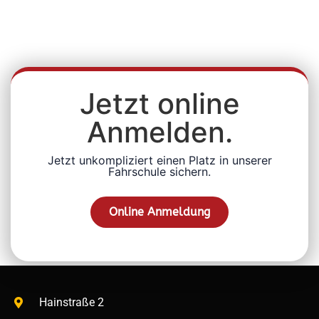
Jetzt online
Anmelden.
Jetzt unkompliziert einen Platz in unserer
Fahrschule sichern.
Online Anmeldung
Hainstraße 2