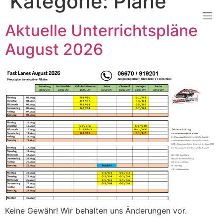
Kategorie:
Pläne
Aktuelle Unterrichtspläne
August 2026
Keine Gewähr! Wir behalten uns Änderungen vor.