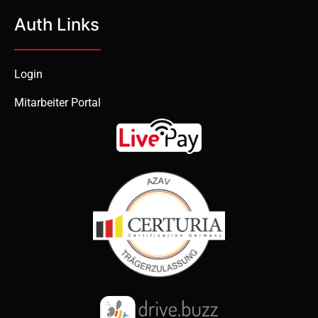
Auth Links
Login
Mitarbeiter Portal