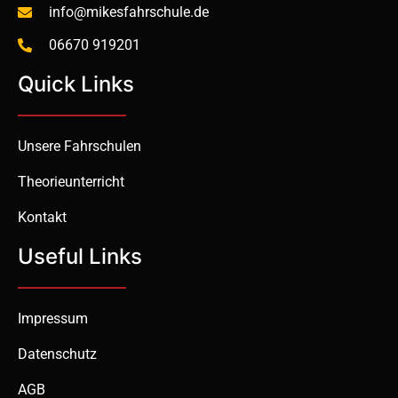
info@mikesfahrschule.de
06670 919201
Quick Links
Unsere Fahrschulen
Theorieunterricht
Kontakt
Useful Links
Impressum
Datenschutz
AGB