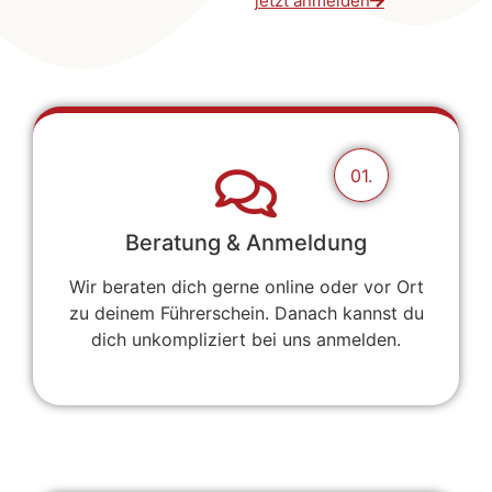
jetzt anmelden
01.
Beratung & Anmeldung
Wir beraten dich gerne online oder vor Ort
zu deinem Führerschein. Danach kannst du
dich unkompliziert bei uns anmelden.