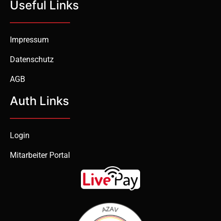
Useful Links
Impressum
Datenschutz
AGB
Auth Links
Login
Mitarbeiter Portal