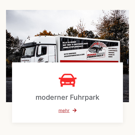
moderner Fuhrpark
mehr