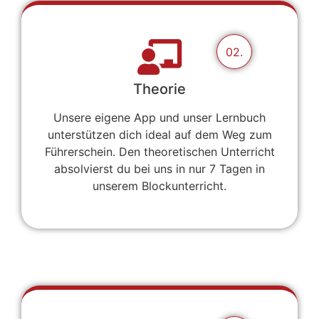
02.
Theorie
Unsere eigene App und unser Lernbuch
unterstützen dich ideal auf dem Weg zum
Führerschein. Den theoretischen Unterricht
absolvierst du bei uns in nur 7 Tagen in
unserem Blockunterricht.