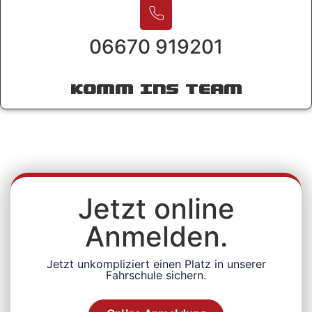
06670 919201
KOMM INS TEAM
Jetzt online
Anmelden.
Jetzt unkompliziert einen Platz in unserer
Fahrschule sichern.