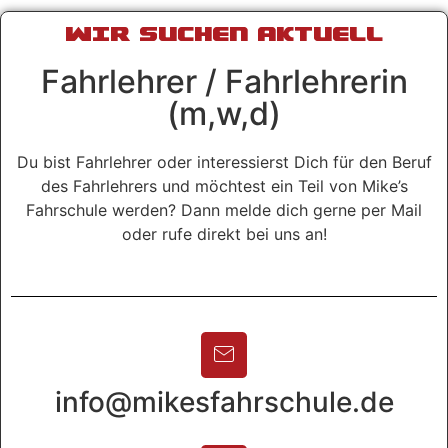
WIR SUCHEN AKTUELL
Fahrlehrer / Fahrlehrerin
(m,w,d)
Du bist Fahrlehrer oder interessierst Dich für den Beruf
des Fahrlehrers und möchtest ein Teil von Mike’s
Fahrschule werden? Dann melde dich gerne per Mail
oder rufe direkt bei uns an!
info@mikesfahrschule.de