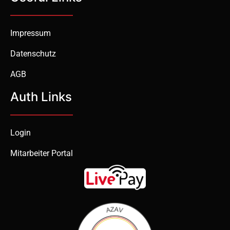
Impressum
Datenschutz
AGB
Auth Links
Login
Mitarbeiter Portal