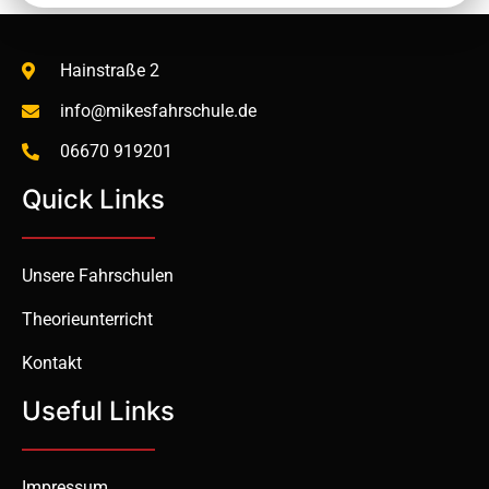
Hainstraße 2
info@mikesfahrschule.de
06670 919201
Quick Links
Unsere Fahrschulen
Theorieunterricht
Kontakt
Useful Links
Impressum