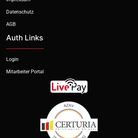
Datenschutz
AGB
Auth Links
Login
Mitarbeiter Portal