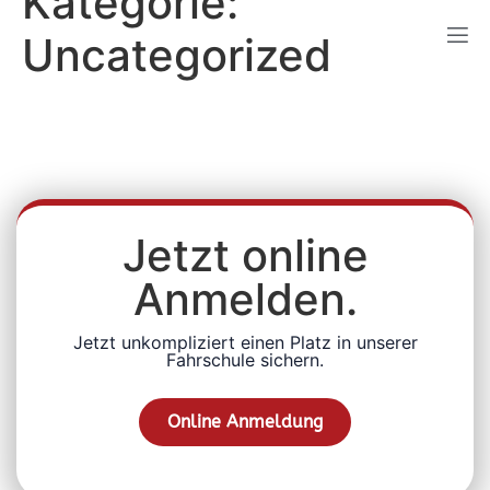
Kategorie:
Uncategorized
Jetzt online
Anmelden.
Jetzt unkompliziert einen Platz in unserer
Fahrschule sichern.
Online Anmeldung